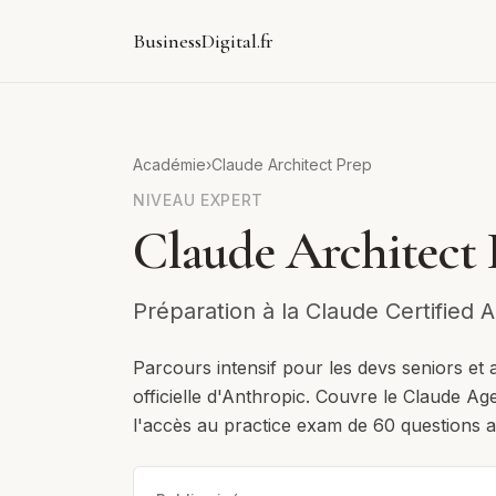
BusinessDigital.fr
Académie
›
Claude Architect Prep
NIVEAU
EXPERT
Claude Architect 
Préparation à la Claude Certified 
Parcours intensif pour les devs seniors et a
officielle d'Anthropic. Couvre le Claude A
l'accès au practice exam de 60 questions a