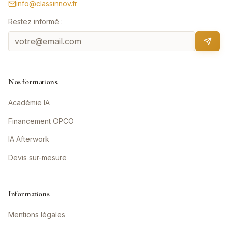
info@classinnov.fr
Restez informé :
Nos formations
Académie IA
Financement OPCO
IA Afterwork
Devis sur-mesure
Informations
Mentions légales