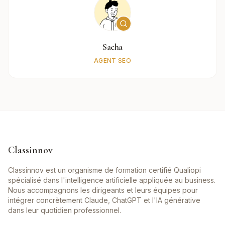
Sacha
AGENT SEO
Classinnov
Classinnov est un organisme de formation certifié Qualiopi
spécialisé dans l'intelligence artificielle appliquée au business.
Nous accompagnons les dirigeants et leurs équipes pour
intégrer concrètement Claude, ChatGPT et l'IA générative
dans leur quotidien professionnel.