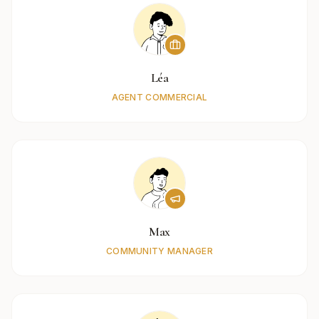
Léa
AGENT COMMERCIAL
Max
COMMUNITY MANAGER