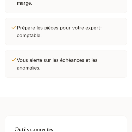
marge.
Prépare les pièces pour votre expert-
comptable.
Vous alerte sur les échéances et les
anomalies.
Outils connectés