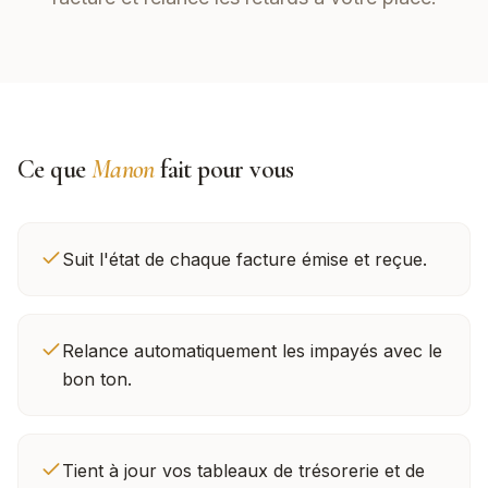
Ce que
Manon
fait pour vous
Suit l'état de chaque facture émise et reçue.
Relance automatiquement les impayés avec le
bon ton.
Tient à jour vos tableaux de trésorerie et de