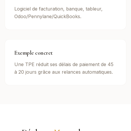
Logiciel de facturation, banque, tableur,
Odoo/Pennylane/QuickBooks.
Exemple concret
Une TPE réduit ses délais de paiement de 45
à 20 jours grâce aux relances automatiques.