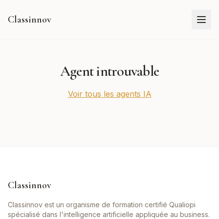
Classinnov
Agent introuvable
Voir tous les agents IA
Classinnov
Classinnov est un organisme de formation certifié Qualiopi
spécialisé dans l'intelligence artificielle appliquée au business.