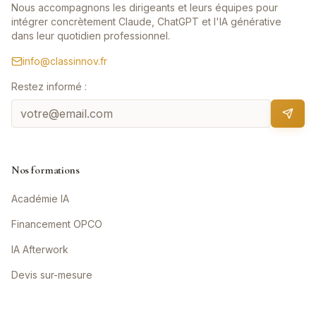
Nous accompagnons les dirigeants et leurs équipes pour
intégrer concrètement Claude, ChatGPT et l'IA générative
dans leur quotidien professionnel.
info@classinnov.fr
Restez informé :
Nos formations
Académie IA
Financement OPCO
IA Afterwork
Devis sur-mesure