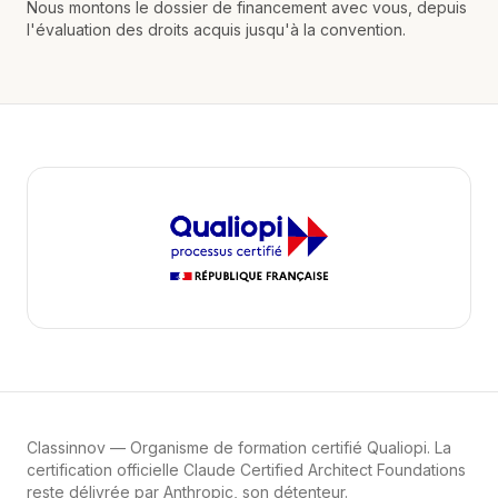
Nous montons le dossier de financement avec vous, depuis
l'évaluation des droits acquis jusqu'à la convention.
Classinnov
— Organisme de formation certifié Qualiopi. La
certification officielle Claude Certified Architect Foundations
reste délivrée par Anthropic, son détenteur.