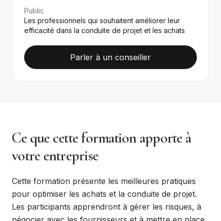
Public
Les professionnels qui souhaitent améliorer leur
efficacité dans la conduite de projet et les achats
Parler à un conseiller
Ce que cette formation apporte à
votre entreprise
Cette formation présente les meilleures pratiques
pour optimiser les achats et la conduite de projet.
Les participants apprendront à gérer les risques, à
négocier avec les fournisseurs et à mettre en place