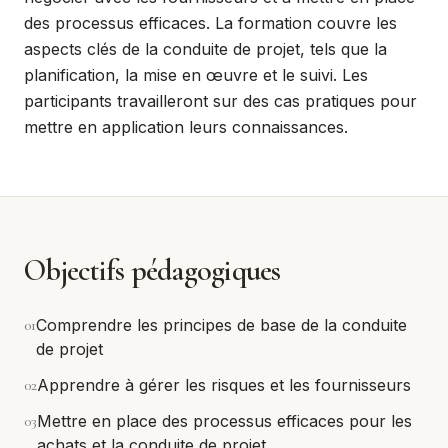
des processus efficaces. La formation couvre les
aspects clés de la conduite de projet, tels que la
planification, la mise en œuvre et le suivi. Les
participants travailleront sur des cas pratiques pour
mettre en application leurs connaissances.
Objectifs pédagogiques
0
1
Comprendre les principes de base de la conduite
de projet
0
2
Apprendre à gérer les risques et les fournisseurs
0
3
Mettre en place des processus efficaces pour les
achats et la conduite de projet