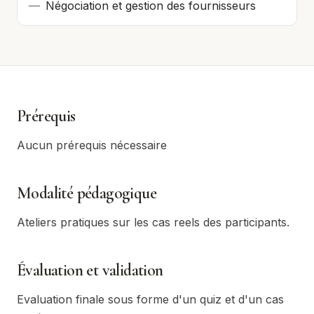
—
Négociation et gestion des fournisseurs
Prérequis
Aucun prérequis nécessaire
Modalité pédagogique
Ateliers pratiques sur les cas reels des participants.
Évaluation et validation
Evaluation finale sous forme d'un quiz et d'un cas