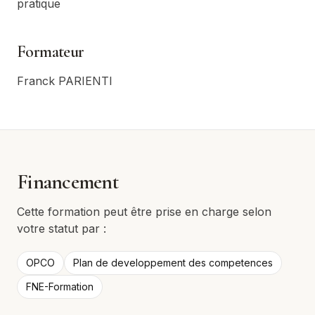
pratique
Formateur
Franck PARIENTI
Financement
Cette formation peut être prise en charge selon
votre statut par :
OPCO
Plan de developpement des competences
FNE-Formation