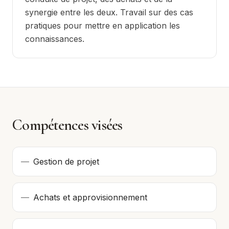
synergie entre les deux. Travail sur des cas
pratiques pour mettre en application les
connaissances.
Compétences visées
—
Gestion de projet
—
Achats et approvisionnement