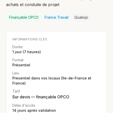
achats et conduite de projet
Finançable OPCO
France Travail
Qualiopi
INFORMATIONS CLÉS
Durée
1 jour (7 heures)
Format
Présentiel
Lieu
Presentiel dans vos locaux (Ile-de-France et
France)
Tarif
Sur devis — finançable OPCO
Délai d'accès
14
jours après validation