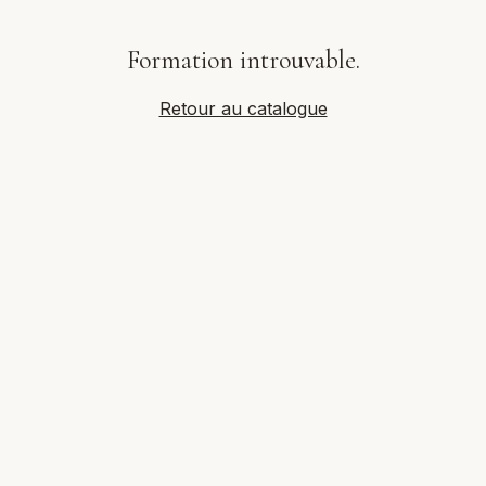
Formation introuvable.
Retour au catalogue