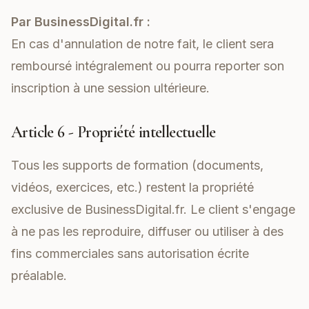
Par BusinessDigital.fr :
En cas d'annulation de notre fait, le client sera
remboursé intégralement ou pourra reporter son
inscription à une session ultérieure.
Article 6 - Propriété intellectuelle
Tous les supports de formation (documents,
vidéos, exercices, etc.) restent la propriété
exclusive de BusinessDigital.fr. Le client s'engage
à ne pas les reproduire, diffuser ou utiliser à des
fins commerciales sans autorisation écrite
préalable.