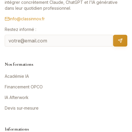
intégrer concrètement Claude, ChatGPT et l'IA générative
dans leur quotidien professionnel.
info@classinnov.fr
Restez informé :
Nos formations
Académie IA
Financement OPCO
IA Afterwork
Devis sur-mesure
Informations