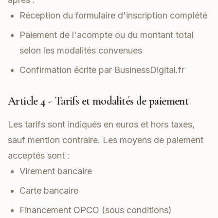
Réception du formulaire d'inscription complété
Paiement de l'acompte ou du montant total
selon les modalités convenues
Confirmation écrite par BusinessDigital.fr
Article 4 - Tarifs et modalités de paiement
Les tarifs sont indiqués en euros et hors taxes,
sauf mention contraire. Les moyens de paiement
acceptés sont :
Virement bancaire
Carte bancaire
Financement OPCO (sous conditions)