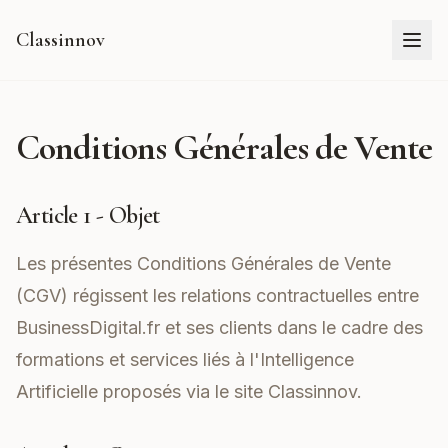
Classinnov
Conditions Générales de Vente
Article 1 - Objet
Les présentes Conditions Générales de Vente
(CGV) régissent les relations contractuelles entre
BusinessDigital.fr et ses clients dans le cadre des
formations et services liés à l'Intelligence
Artificielle proposés via le site
Classinnov
.