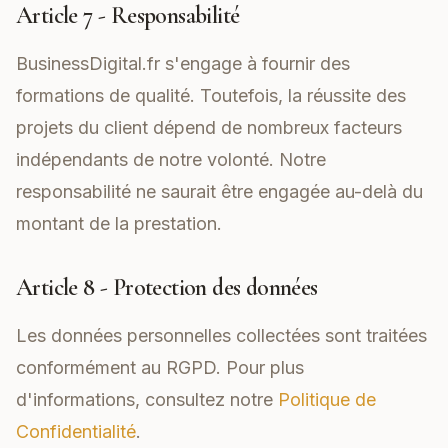
Article 7 - Responsabilité
BusinessDigital.fr s'engage à fournir des
formations de qualité. Toutefois, la réussite des
projets du client dépend de nombreux facteurs
indépendants de notre volonté. Notre
responsabilité ne saurait être engagée au-delà du
montant de la prestation.
Article 8 - Protection des données
Les données personnelles collectées sont traitées
conformément au RGPD. Pour plus
d'informations, consultez notre
Politique de
Confidentialité
.