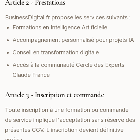
Article 2 - Prestations
BusinessDigital.fr propose les services suivants :
Formations en Intelligence Artificielle
Accompagnement personnalisé pour projets IA
Conseil en transformation digitale
Accès à la communauté Cercle des Experts
Claude France
Article 3 - Inscription et commande
Toute inscription à une formation ou commande
de service implique l'acceptation sans réserve des
présentes CGV. L'inscription devient définitive
après :