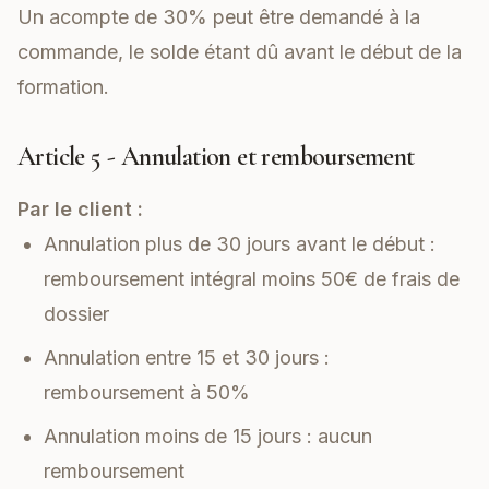
Un acompte de 30% peut être demandé à la
commande, le solde étant dû avant le début de la
formation.
Article 5 - Annulation et remboursement
Par le client :
Annulation plus de 30 jours avant le début :
remboursement intégral moins 50€ de frais de
dossier
Annulation entre 15 et 30 jours :
remboursement à 50%
Annulation moins de 15 jours : aucun
remboursement