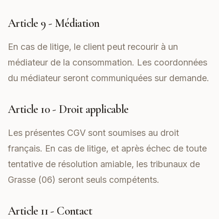
Article 9 - Médiation
En cas de litige, le client peut recourir à un
médiateur de la consommation. Les coordonnées
du médiateur seront communiquées sur demande.
Article 10 - Droit applicable
Les présentes CGV sont soumises au droit
français. En cas de litige, et après échec de toute
tentative de résolution amiable, les tribunaux de
Grasse (06) seront seuls compétents.
Article 11 - Contact