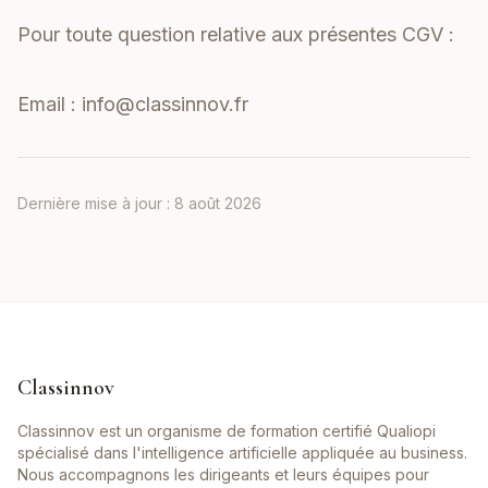
Pour toute question relative aux présentes CGV :
Email :
info@classinnov.fr
Dernière mise à jour :
8 août 2026
Classinnov
Classinnov est un organisme de formation certifié Qualiopi
spécialisé dans l'intelligence artificielle appliquée au business.
Nous accompagnons les dirigeants et leurs équipes pour